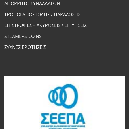
ΑΠΟΡΡΗΤΟ ΣΥΝΑΛΛΑΓΩΝ
ΤΡΟΠΟΙ ΑΠΟΣΤΟΛΗΣ / ΠΑΡΑΔΟΣΗΣ
ΕΠΙΣΤΡΟΦΕΣ – ΑΚΥΡΩΣΕΙΣ / ΕΓΓΥΗΣΕΙΣ
STEAMERS COINS
ΣΥΧΝΕΣ ΕΡΩΤΗΣΕΙΣ