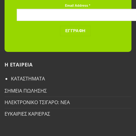
Email Address
*
H ETAΙΡΕΙΑ
ΚΑΤΑΣΤΗΜΑΤΑ
ΣΗΜΕΙΑ ΠΩΛΗΣΗΣ
ΗΛΕΚΤΡΟΝΙΚΟ ΤΣΙΓΑΡΟ: ΝΕΑ
ΕΥΚΑΙΡΙΕΣ ΚΑΡΙΕΡΑΣ