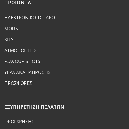
ΠΡΟΪΟΝΤΑ
ΗΛΕΚΤΡΟΝΙΚΟ ΤΣΙΓΑΡΟ
MODS
KITS
ΑΤΜΟΠΟΙΗΤΕΣ
FLAVOUR SHOTS
ΥΓΡΑ ΑΝΑΠΛΗΡΩΣΗΣ
ΠΡΟΣΦΟΡΕΣ
ΕΞΥΠΗΡΕΤΗΣΗ ΠΕΛΑΤΩΝ
ΟΡΟΙ ΧΡΗΣΗΣ