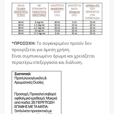
*ΠΡΟΣΟΧΗ:
Το συγκεκριμένο προϊόν δεν
προορίζεται για άμεση χρήση.
Είναι συμπυκνωμένο άρωμα και χρειάζεται
περαιτέρω επεξεργασία και διάλυση.