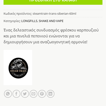
Κωδικός προϊόντος:
steamtrain-trans-siberian-60ml
Κατηγορίες:
LONGFILLS
,
SHAKE AND VAPE
Ένας δελεαστικός συνδυασμός φρέσκου καρπουζιού
και μια πινελιά πεπονιού ενώνονται για να
δημιουργήσουν μια αναζωογονητική αρμονία!