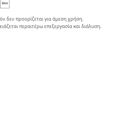
όν δεν προορίζεται για άμεση χρήση.
ιάζεται περαιτέρω επεξεργασία και διάλυση.