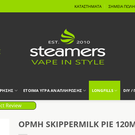
ΚΑΤΑΣΤΗΜΑΤΑ
ΣΗΜΕΙΑ ΠΩΛΗ
ΧΡΗΣΗΣ
ΕΤΟΙΜΑ ΥΓΡΑ ΑΝΑΠΛΗΡΩΣΗΣ
LONGFILLS
DIY /
ct Review
OPMH SKIPPERMILK PIE 120