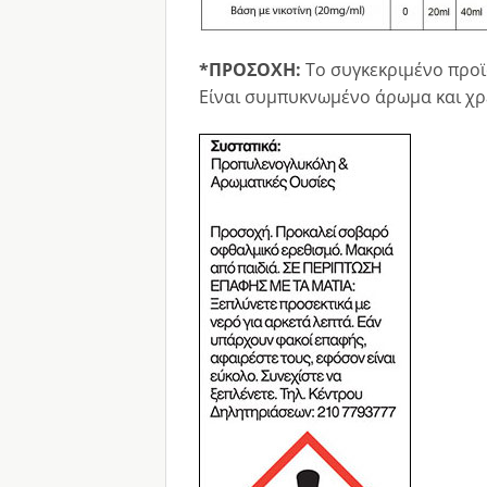
*ΠΡΟΣΟΧΗ:
Το συγκεκριμένο προϊ
Είναι συμπυκνωμένο άρωμα και χρε