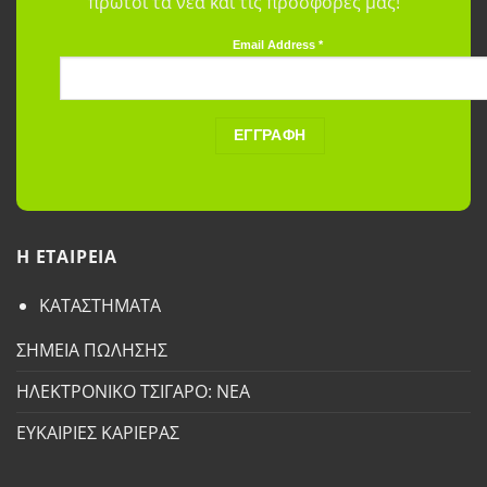
πρώτοι τα νέα και τις προσφορές μας!
Email Address
*
H ETAΙΡΕΙΑ
ΚΑΤΑΣΤΗΜΑΤΑ
ΣΗΜΕΙΑ ΠΩΛΗΣΗΣ
ΗΛΕΚΤΡΟΝΙΚΟ ΤΣΙΓΑΡΟ: ΝΕΑ
ΕΥΚΑΙΡΙΕΣ ΚΑΡΙΕΡΑΣ