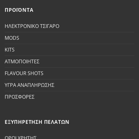
ΠΡΟΪΟΝΤΑ
ΗΛΕΚΤΡΟΝΙΚΟ ΤΣΙΓΑΡΟ
MODS
KITS
ΑΤΜΟΠΟΙΗΤΕΣ
FLAVOUR SHOTS
ΥΓΡΑ ΑΝΑΠΛΗΡΩΣΗΣ
ΠΡΟΣΦΟΡΕΣ
ΕΞΥΠΗΡΕΤΗΣΗ ΠΕΛΑΤΩΝ
ΟΡΟΙ ΧΡΗΣΗΣ