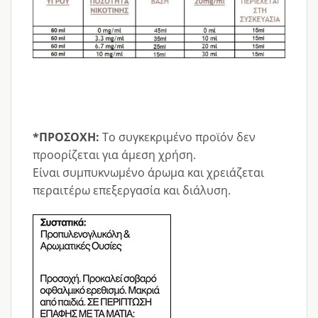
*ΠΡΟΣΟΧΗ:
Το συγκεκριμένο προϊόν δεν
προορίζεται για άμεση χρήση.
Είναι συμπυκνωμένο άρωμα και χρειάζεται
περαιτέρω επεξεργασία και διάλυση.