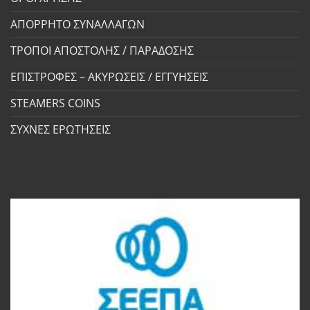
ΑΠΟΡΡΗΤΟ ΣΥΝΑΛΛΑΓΩΝ
ΤΡΟΠΟΙ ΑΠΟΣΤΟΛΗΣ / ΠΑΡΑΔΟΣΗΣ
ΕΠΙΣΤΡΟΦΕΣ – ΑΚΥΡΩΣΕΙΣ / ΕΓΓΥΗΣΕΙΣ
STEAMERS COINS
ΣΥΧΝΕΣ ΕΡΩΤΗΣΕΙΣ