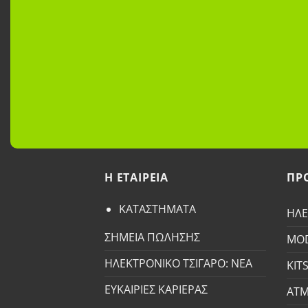
H ETAΙΡΕΙΑ
ΠΡ
ΚΑΤΑΣΤΗΜΑΤΑ
ΗΛΕ
ΣΗΜΕΙΑ ΠΩΛΗΣΗΣ
MO
ΗΛΕΚΤΡΟΝΙΚΟ ΤΣΙΓΑΡΟ: ΝΕΑ
KIT
ΕΥΚΑΙΡΙΕΣ ΚΑΡΙΕΡΑΣ
ΑΤΜ