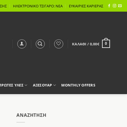
ΣΗΣ
ΗΛΕΚΤΡΟΝΙΚΟ ΤΣΙΓΑΡΟ: ΝΕΑ
ΕΥΚΑΙΡΙΕΣ ΚΑΡΙΕΡΑΣ
ΚΑΛΆΘΙ /
0,00
€
0
 ΠΡΩΤΕΣ ΥΛΕΣ
ΑΞΕΣΟΥΑΡ
MONTHLY OFFERS
AΝΑΖΉΤΗΣΗ