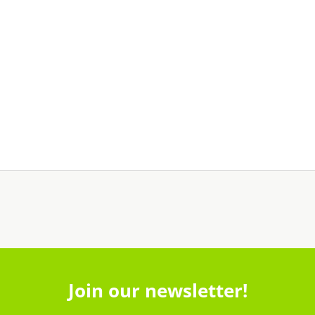
Join our newsletter!