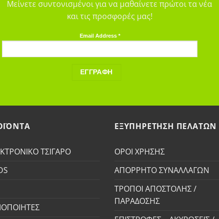
Μείνετε συντονισμένοι για να μαθαίνετε πρώτοι τα νέα
και τις προσφορές μας!
Email Address
*
ΟΪΟΝΤΑ
ΕΞΥΠΗΡΕΤΗΣΗ ΠΕΛΑΤΩΝ
ΚΤΡΟΝΙΚΟ ΤΣΙΓΑΡΟ
ΟΡΟΙ ΧΡΗΣΗΣ
DS
ΑΠΟΡΡΗΤΟ ΣΥΝΑΛΛΑΓΩΝ
S
ΤΡΟΠΟΙ ΑΠΟΣΤΟΛΗΣ /
ΠΑΡΑΔΟΣΗΣ
ΟΠΟΙΗΤΕΣ