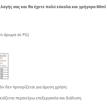
λογής σας και θα έχετε πολύ εύκολα και γρήγορα 60ml
ο άρωμα σε PG)
όν δεν προορίζεται για άμεση χρήση.
ιάζεται περαιτέρω επεξεργασία και διάλυση.