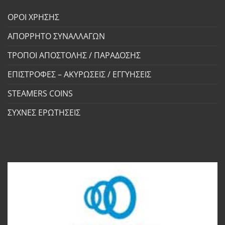
ΟΡΟΙ ΧΡΗΣΗΣ
ΑΠΟΡΡΗΤΟ ΣΥΝΑΛΛΑΓΩΝ
ΤΡΟΠΟΙ ΑΠΟΣΤΟΛΗΣ / ΠΑΡΑΔΟΣΗΣ
ΕΠΙΣΤΡΟΦΕΣ – ΑΚΥΡΩΣΕΙΣ / ΕΓΓΥΗΣΕΙΣ
STEAMERS COINS
ΣΥΧΝΕΣ ΕΡΩΤΗΣΕΙΣ