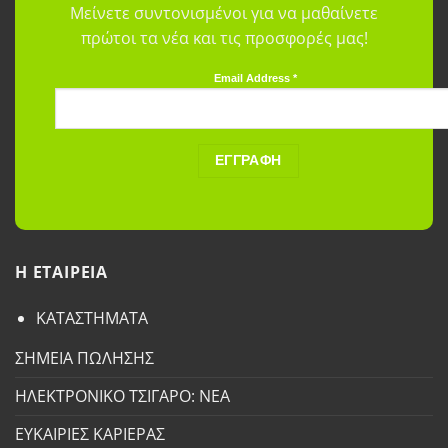
Μείνετε συντονισμένοι για να μαθαίνετε
πρώτοι τα νέα και τις προσφορές μας!
Email Address
*
H ETAΙΡΕΙΑ
ΚΑΤΑΣΤΗΜΑΤΑ
ΣΗΜΕΙΑ ΠΩΛΗΣΗΣ
ΗΛΕΚΤΡΟΝΙΚΟ ΤΣΙΓΑΡΟ: ΝΕΑ
ΕΥΚΑΙΡΙΕΣ ΚΑΡΙΕΡΑΣ