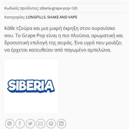
Κωδικός προϊόντος:
siberia-grape-pop-120
Κατηγορίες:
LONGFILLS
,
SHAKE AND VAPE
Κάθε τζούρα και μια μικρή έκρηξη στον ουρανίσκο
σου. Το Grape Pop είναι η πιο πλούσια, αρωματική και
δροσιστική επιλογή της σειράς. Ένα υγρό που μοιάζει
να έρχεται κατευθείαν από παγωμένο αμπελώνα.