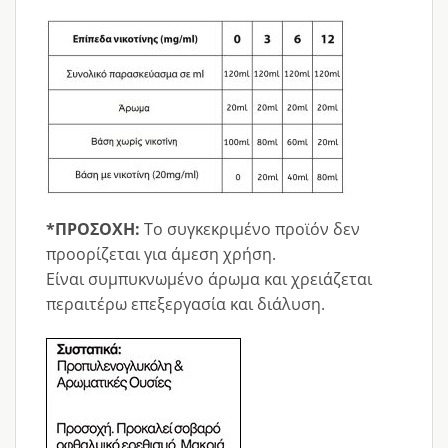
*ΠΡΟΣΟΧΗ:
Το συγκεκριμένο προϊόν δεν
προορίζεται για άμεση χρήση.
Είναι συμπυκνωμένο άρωμα και χρειάζεται
περαιτέρω επεξεργασία και διάλυση.