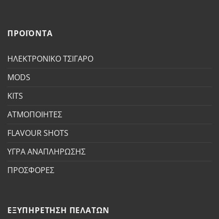
ΠΡΟΪΟΝΤΑ
ΗΛΕΚΤΡΟΝΙΚΟ ΤΣΙΓΑΡΟ
MODS
KITS
ΑΤΜΟΠΟΙΗΤΕΣ
FLAVOUR SHOTS
ΥΓΡΑ ΑΝΑΠΛΗΡΩΣΗΣ
ΠΡΟΣΦΟΡΕΣ
ΕΞΥΠΗΡΕΤΗΣΗ ΠΕΛΑΤΩΝ