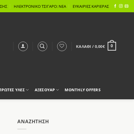
ΣΗΣ
ΗΛΕΚΤΡΟΝΙΚΟ ΤΣΙΓΑΡΟ: ΝΕΑ
ΕΥΚΑΙΡΙΕΣ ΚΑΡΙΕΡΑΣ
ΚΑΛΆΘΙ /
0,00
€
0
 ΠΡΩΤΕΣ ΥΛΕΣ
ΑΞΕΣΟΥΑΡ
MONTHLY OFFERS
AΝΑΖΉΤΗΣΗ