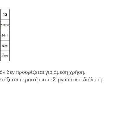
όν δεν προορίζεται για άμεση χρήση.
ιάζεται περαιτέρω επεξεργασία και διάλυση.