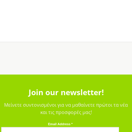
Join our newsletter!
Μείνετε συντονισμένοι για να μαθαίνετε πρώτοι τα νέα
και τις προσφορές μας!
Email Address
*