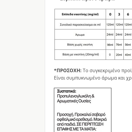
*ΠΡΟΣΟΧΗ:
Το συγκεκριμένο προϊ
Είναι συμπυκνωμένο άρωμα και χρε