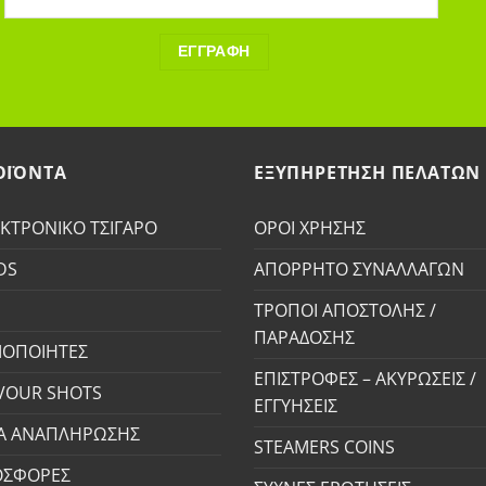
ΟΪΟΝΤΑ
ΕΞΥΠΗΡΕΤΗΣΗ ΠΕΛΑΤΩΝ
ΚΤΡΟΝΙΚΟ ΤΣΙΓΑΡΟ
ΟΡΟΙ ΧΡΗΣΗΣ
DS
ΑΠΟΡΡΗΤΟ ΣΥΝΑΛΛΑΓΩΝ
S
ΤΡΟΠΟΙ ΑΠΟΣΤΟΛΗΣ /
ΠΑΡΑΔΟΣΗΣ
ΟΠΟΙΗΤΕΣ
ΕΠΙΣΤΡΟΦΕΣ – ΑΚΥΡΩΣΕΙΣ /
VOUR SHOTS
ΕΓΓΥΗΣΕΙΣ
Α ΑΝΑΠΛΗΡΩΣΗΣ
STEAMERS COINS
ΟΣΦΟΡΕΣ