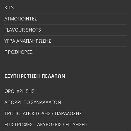
KITS
ΑΤΜΟΠΟΙΗΤΕΣ
FLAVOUR SHOTS
ΥΓΡΑ ΑΝΑΠΛΗΡΩΣΗΣ
ΠΡΟΣΦΟΡΕΣ
ΕΞΥΠΗΡΕΤΗΣΗ ΠΕΛΑΤΩΝ
ΟΡΟΙ ΧΡΗΣΗΣ
ΑΠΟΡΡΗΤΟ ΣΥΝΑΛΛΑΓΩΝ
ΤΡΟΠΟΙ ΑΠΟΣΤΟΛΗΣ / ΠΑΡΑΔΟΣΗΣ
ΕΠΙΣΤΡΟΦΕΣ – ΑΚΥΡΩΣΕΙΣ / ΕΓΓΥΗΣΕΙΣ