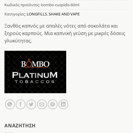
Κωδικός προϊόντος:
bombo-cuspidis-60ml
Κατηγορίες:
LONGFILLS
,
SHAKE AND VAPE
Ξανθός καπνός με απαλές νότες από σοκολάτα και
ξηρούς καρπούς. Μια καπνική γεύση με μικρές δόσεις
γλυκύτητας.
AΝΑΖΉΤΗΣΗ