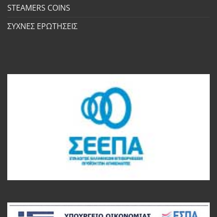
STEAMERS COINS
ΣΥΧΝΕΣ ΕΡΩΤΗΣΕΙΣ