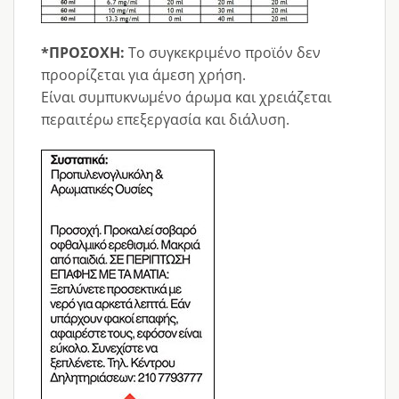
*ΠΡΟΣΟΧΗ:
Το συγκεκριμένο προϊόν δεν
προορίζεται για άμεση χρήση.
Είναι συμπυκνωμένο άρωμα και χρειάζεται
περαιτέρω επεξεργασία και διάλυση.