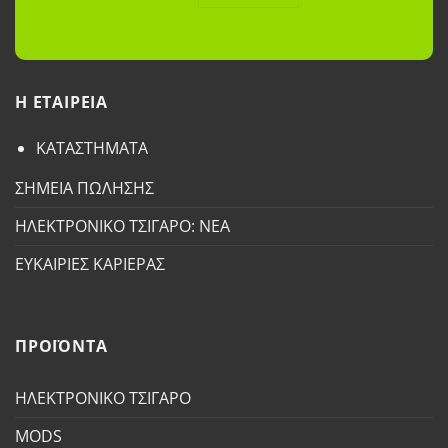
H ETAΙΡΕΙΑ
ΚΑΤΑΣΤΗΜΑΤΑ
ΣΗΜΕΙΑ ΠΩΛΗΣΗΣ
ΗΛΕΚΤΡΟΝΙΚΟ ΤΣΙΓΑΡΟ: ΝΕΑ
ΕΥΚΑΙΡΙΕΣ ΚΑΡΙΕΡΑΣ
ΠΡΟΪΟΝΤΑ
ΗΛΕΚΤΡΟΝΙΚΟ ΤΣΙΓΑΡΟ
MODS