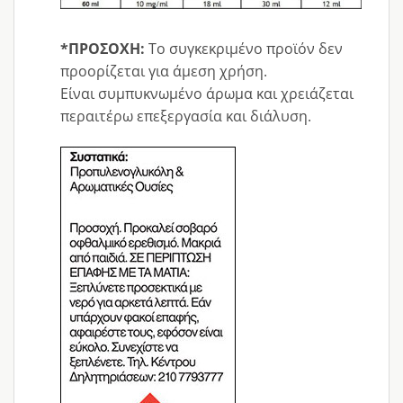
*ΠΡΟΣΟΧΗ:
Το συγκεκριμένο προϊόν δεν
προορίζεται για άμεση χρήση.
Είναι συμπυκνωμένο άρωμα και χρειάζεται
περαιτέρω επεξεργασία και διάλυση.