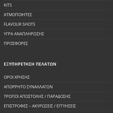
KITS
ΑΤΜΟΠΟΙΗΤΕΣ
FLAVOUR SHOTS
ΥΓΡΑ ΑΝΑΠΛΗΡΩΣΗΣ
ΠΡΟΣΦΟΡΕΣ
ΕΞΥΠΗΡΕΤΗΣΗ ΠΕΛΑΤΩΝ
ΟΡΟΙ ΧΡΗΣΗΣ
ΑΠΟΡΡΗΤΟ ΣΥΝΑΛΛΑΓΩΝ
ΤΡΟΠΟΙ ΑΠΟΣΤΟΛΗΣ / ΠΑΡΑΔΟΣΗΣ
ΕΠΙΣΤΡΟΦΕΣ – ΑΚΥΡΩΣΕΙΣ / ΕΓΓΥΗΣΕΙΣ