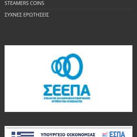
STEAMERS COINS
ΣΥΧΝΕΣ ΕΡΩΤΗΣΕΙΣ