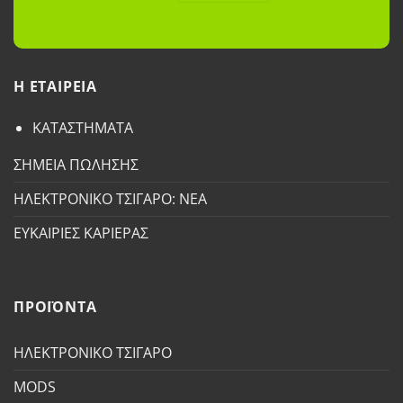
H ETAΙΡΕΙΑ
ΚΑΤΑΣΤΗΜΑΤΑ
ΣΗΜΕΙΑ ΠΩΛΗΣΗΣ
ΗΛΕΚΤΡΟΝΙΚΟ ΤΣΙΓΑΡΟ: ΝΕΑ
ΕΥΚΑΙΡΙΕΣ ΚΑΡΙΕΡΑΣ
ΠΡΟΪΟΝΤΑ
ΗΛΕΚΤΡΟΝΙΚΟ ΤΣΙΓΑΡΟ
MODS