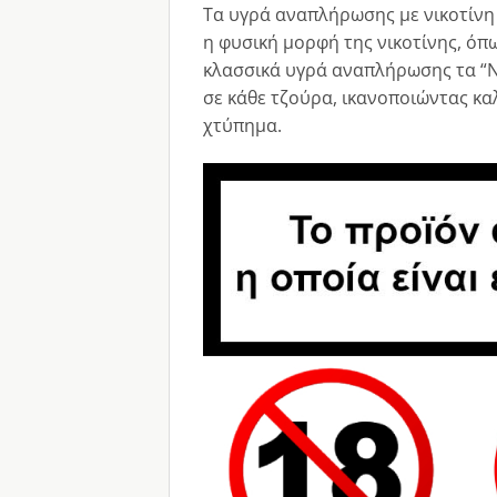
Τα υγρά αναπλήρωσης με νικοτίνη 
η φυσική μορφή της νικοτίνης, όπ
κλασσικά υγρά αναπλήρωσης τα “Ni
σε κάθε τζούρα, ικανοποιώντας κα
χτύπημα.