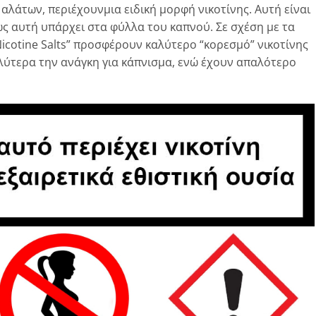
αλάτων, περιέχουνμια ειδική μορφή νικοτίνης. Αυτή είναι
ως αυτή υπάρχει στα φύλλα του καπνού. Σε σχέση με τα
cotine Salts” προσφέρουν καλύτερο “κορεσμό” νικοτίνης
λύτερα την ανάγκη για κάπνισμα, ενώ έχουν απαλότερο