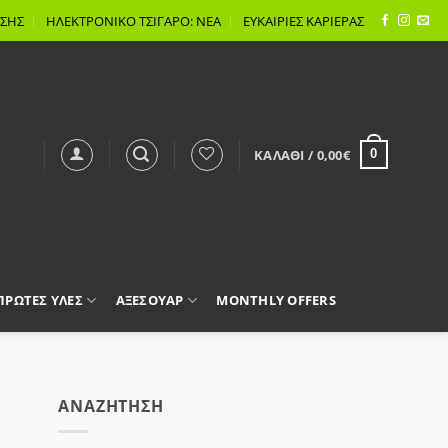
ΣΗΣ
ΗΛΕΚΤΡΟΝΙΚΟ ΤΣΙΓΑΡΟ: ΝΕΑ
ΕΥΚΑΙΡΙΕΣ ΚΑΡΙΕΡΑΣ
ΚΑΛΆΘΙ /
0,00
€
0
 ΠΡΩΤΕΣ ΥΛΕΣ
ΑΞΕΣΟΥΑΡ
MONTHLY OFFERS
AΝΑΖΉΤΗΣΗ