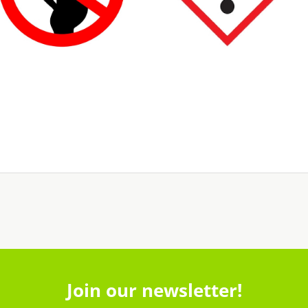
Join our newsletter!