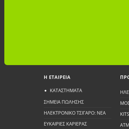
H ETAΙΡΕΙΑ
ΠΡ
ΚΑΤΑΣΤΗΜΑΤΑ
ΗΛΕ
ΣΗΜΕΙΑ ΠΩΛΗΣΗΣ
MO
ΗΛΕΚΤΡΟΝΙΚΟ ΤΣΙΓΑΡΟ: ΝΕΑ
KIT
ΕΥΚΑΙΡΙΕΣ ΚΑΡΙΕΡΑΣ
ΑΤΜ