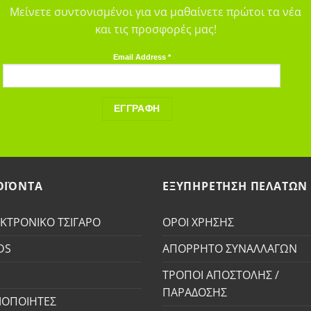
Μείνετε συντονισμένοι για να μαθαίνετε πρώτοι τα νέα
και τις προσφορές μας!
Email Address
*
ΟΪΟΝΤΑ
ΕΞΥΠΗΡΕΤΗΣΗ ΠΕΛΑΤΩΝ
ΚΤΡΟΝΙΚΟ ΤΣΙΓΑΡΟ
ΟΡΟΙ ΧΡΗΣΗΣ
DS
ΑΠΟΡΡΗΤΟ ΣΥΝΑΛΛΑΓΩΝ
S
ΤΡΟΠΟΙ ΑΠΟΣΤΟΛΗΣ /
ΠΑΡΑΔΟΣΗΣ
ΟΠΟΙΗΤΕΣ