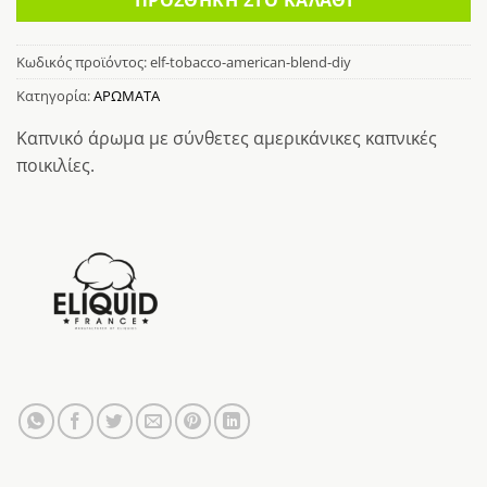
Κωδικός προϊόντος:
elf-tobacco-american-blend-diy
Κατηγορία:
ΑΡΩΜΑΤΑ
Καπνικό άρωμα με σύνθετες αμερικάνικες καπνικές
ποικιλίες.