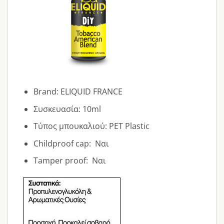
Brand: ELIQUID FRANCE
Συσκευασία: 10ml
Τύπος μπουκαλιού: PET Plastic
Childproof cap: Ναι
Tamper proof: Ναι