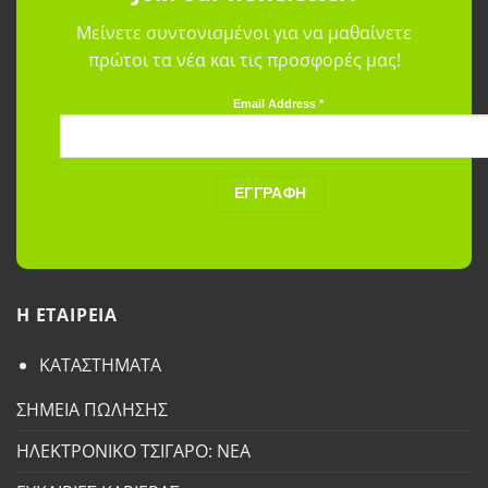
Μείνετε συντονισμένοι για να μαθαίνετε
πρώτοι τα νέα και τις προσφορές μας!
Email Address
*
H ETAΙΡΕΙΑ
ΚΑΤΑΣΤΗΜΑΤΑ
ΣΗΜΕΙΑ ΠΩΛΗΣΗΣ
ΗΛΕΚΤΡΟΝΙΚΟ ΤΣΙΓΑΡΟ: ΝΕΑ