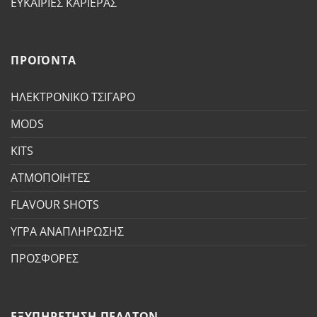
ΕΥΚΑΙΡΙΕΣ ΚΑΡΙΕΡΑΣ
ΠΡΟΪΟΝΤΑ
ΗΛΕΚΤΡΟΝΙΚΟ ΤΣΙΓΑΡΟ
MODS
KITS
ΑΤΜΟΠΟΙΗΤΕΣ
FLAVOUR SHOTS
ΥΓΡΑ ΑΝΑΠΛΗΡΩΣΗΣ
ΠΡΟΣΦΟΡΕΣ
ΕΞΥΠΗΡΕΤΗΣΗ ΠΕΛΑΤΩΝ