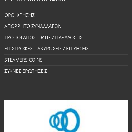
ΟΡΟΙ ΧΡΗΣΗΣ
ΑΠΟΡΡΗΤΟ ΣΥΝΑΛΛΑΓΩΝ
ΤΡΟΠΟΙ ΑΠΟΣΤΟΛΗΣ / ΠΑΡΑΔΟΣΗΣ
ΕΠΙΣΤΡΟΦΕΣ – ΑΚΥΡΩΣΕΙΣ / ΕΓΓΥΗΣΕΙΣ
STEAMERS COINS
ΣΥΧΝΕΣ ΕΡΩΤΗΣΕΙΣ