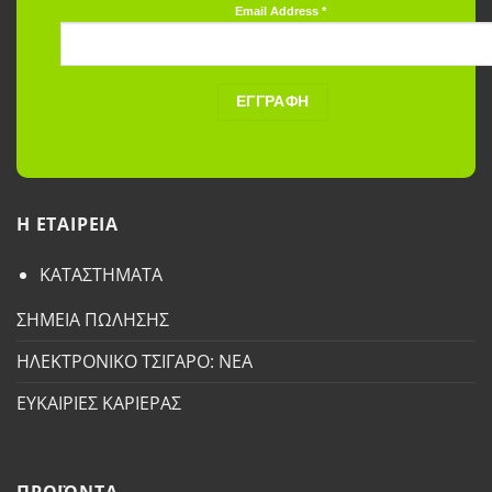
Email Address
*
H ETAΙΡΕΙΑ
ΚΑΤΑΣΤΗΜΑΤΑ
ΣΗΜΕΙΑ ΠΩΛΗΣΗΣ
ΗΛΕΚΤΡΟΝΙΚΟ ΤΣΙΓΑΡΟ: ΝΕΑ
ΕΥΚΑΙΡΙΕΣ ΚΑΡΙΕΡΑΣ