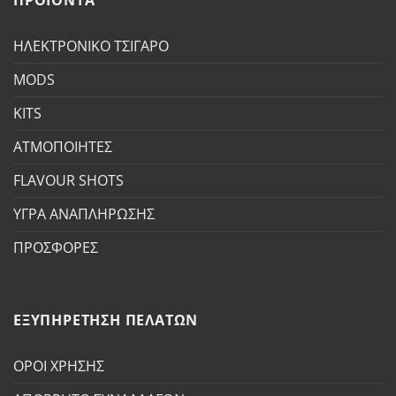
ΠΡΟΪΟΝΤΑ
ΗΛΕΚΤΡΟΝΙΚΟ ΤΣΙΓΑΡΟ
MODS
KITS
ΑΤΜΟΠΟΙΗΤΕΣ
FLAVOUR SHOTS
ΥΓΡΑ ΑΝΑΠΛΗΡΩΣΗΣ
ΠΡΟΣΦΟΡΕΣ
ΕΞΥΠΗΡΕΤΗΣΗ ΠΕΛΑΤΩΝ
ΟΡΟΙ ΧΡΗΣΗΣ