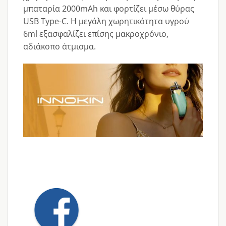
μπαταρία 2000mAh και φορτίζει μέσω θύρας
USB Type-C. Η μεγάλη χωρητικότητα υγρού
6ml εξασφαλίζει επίσης μακροχρόνιο,
αδιάκοπο άτμισμα.