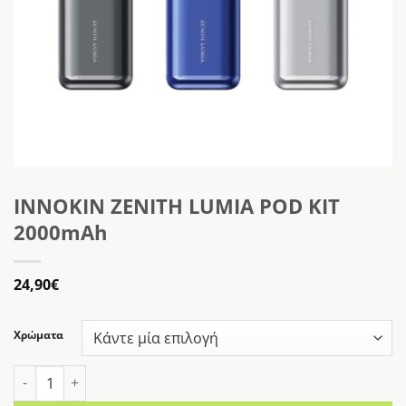
INNOKIN ZENITH LUMIA POD KIT
2000mAh
24,90
€
Χρώματα
INNOKIN ZENITH LUMIA POD KIT 2000mAh ποσότητα