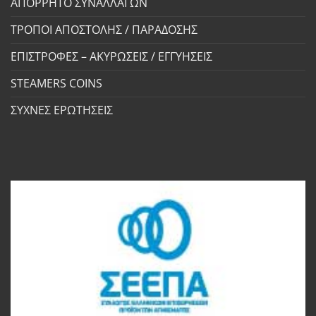
ΑΠΟΡΡΗΤΟ ΣΥΝΑΛΛΑΓΩΝ
ΤΡΟΠΟΙ ΑΠΟΣΤΟΛΗΣ / ΠΑΡΑΔΟΣΗΣ
ΕΠΙΣΤΡΟΦΕΣ – ΑΚΥΡΩΣΕΙΣ / ΕΓΓΥΗΣΕΙΣ
STEAMERS COINS
ΣΥΧΝΕΣ ΕΡΩΤΗΣΕΙΣ