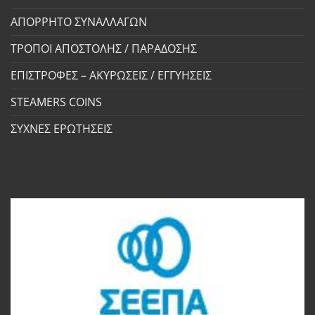
ΑΠΟΡΡΗΤΟ ΣΥΝΑΛΛΑΓΩΝ
ΤΡΟΠΟΙ ΑΠΟΣΤΟΛΗΣ / ΠΑΡΑΔΟΣΗΣ
ΕΠΙΣΤΡΟΦΕΣ – ΑΚΥΡΩΣΕΙΣ / ΕΓΓΥΗΣΕΙΣ
STEAMERS COINS
ΣΥΧΝΕΣ ΕΡΩΤΗΣΕΙΣ