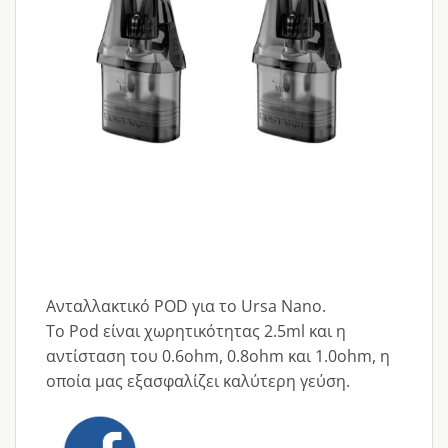
Ανταλλακτικό POD για το Ursa Nano.
Το Pod είναι χωρητικότητας 2.5ml και η
αντίσταση του 0.6ohm, 0.8ohm και 1.0ohm, η
οποία μας εξασφαλίζει καλύτερη γεύση.