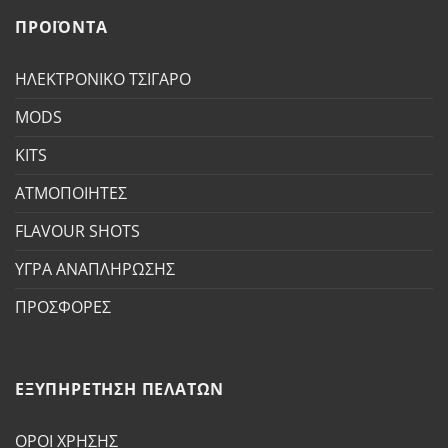
ΠΡΟΪΟΝΤΑ
ΗΛΕΚΤΡΟΝΙΚΟ ΤΣΙΓΑΡΟ
MODS
KITS
ΑΤΜΟΠΟΙΗΤΕΣ
FLAVOUR SHOTS
ΥΓΡΑ ΑΝΑΠΛΗΡΩΣΗΣ
ΠΡΟΣΦΟΡΕΣ
ΕΞΥΠΗΡΕΤΗΣΗ ΠΕΛΑΤΩΝ
ΟΡΟΙ ΧΡΗΣΗΣ