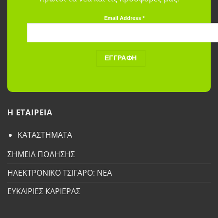
Email Address
*
H ETAΙΡΕΙΑ
ΚΑΤΑΣΤΗΜΑΤΑ
ΣΗΜΕΙΑ ΠΩΛΗΣΗΣ
ΗΛΕΚΤΡΟΝΙΚΟ ΤΣΙΓΑΡΟ: ΝΕΑ
ΕΥΚΑΙΡΙΕΣ ΚΑΡΙΕΡΑΣ