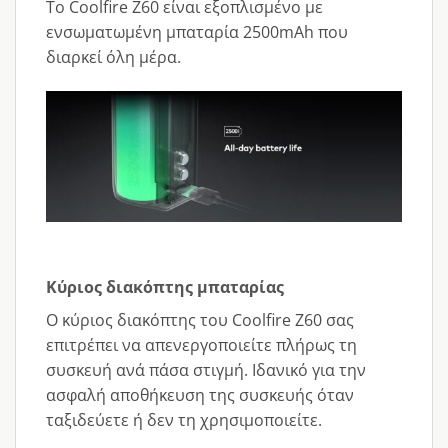
Το Coolfire Z60 είναι εξοπλισμένο με
ενσωματωμένη μπαταρία 2500mAh που
διαρκεί όλη μέρα.
Κύριος διακόπτης μπαταρίας
Ο κύριος διακόπτης του Coolfire Z60 σας
επιτρέπει να απενεργοποιείτε πλήρως τη
συσκευή ανά πάσα στιγμή. Ιδανικό για την
ασφαλή αποθήκευση της συσκευής όταν
ταξιδεύετε ή δεν τη χρησιμοποιείτε.