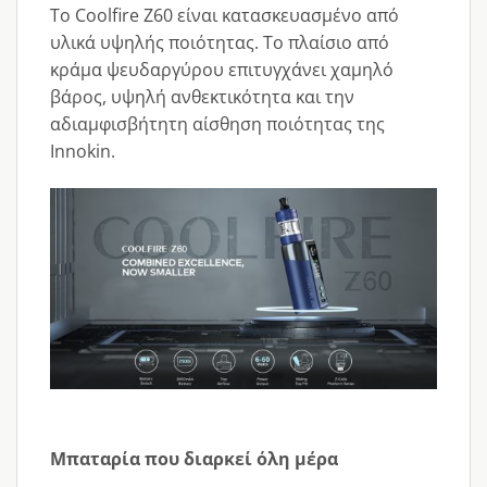
Το Coolfire Z60 είναι κατασκευασμένο από
υλικά υψηλής ποιότητας. Το πλαίσιο από
κράμα ψευδαργύρου επιτυγχάνει χαμηλό
βάρος, υψηλή ανθεκτικότητα και την
αδιαμφισβήτητη αίσθηση ποιότητας της
Innokin.
Μπαταρία που διαρκεί όλη μέρα