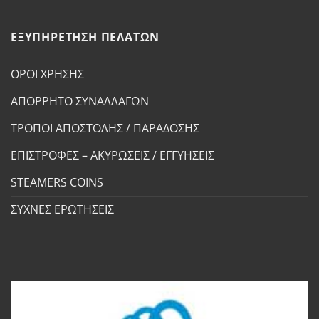
ΕΞΥΠΗΡΕΤΗΣΗ ΠΕΛΑΤΩΝ
ΟΡΟΙ ΧΡΗΣΗΣ
ΑΠΟΡΡΗΤΟ ΣΥΝΑΛΛΑΓΩΝ
ΤΡΟΠΟΙ ΑΠΟΣΤΟΛΗΣ / ΠΑΡΑΔΟΣΗΣ
ΕΠΙΣΤΡΟΦΕΣ – ΑΚΥΡΩΣΕΙΣ / ΕΓΓΥΗΣΕΙΣ
STEAMERS COINS
ΣΥΧΝΕΣ ΕΡΩΤΗΣΕΙΣ