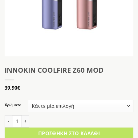
INNOKIN COOLFIRE Z60 MOD
39,90
€
Χρώματα
INNOKIN COOLFIRE Z60 MOD ποσότητα
ΠΡΟΣΘΉΚΗ ΣΤΟ ΚΑΛΆΘΙ