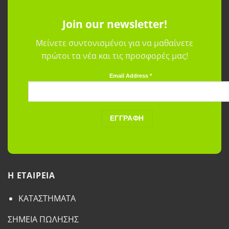
Join our newsletter!
Μείνετε συντονισμένοι για να μαθαίνετε
πρώτοι τα νέα και τις προσφορές μας!
Email Address
*
H ETAΙΡΕΙΑ
ΚΑΤΑΣΤΗΜΑΤΑ
ΣΗΜΕΙΑ ΠΩΛΗΣΗΣ