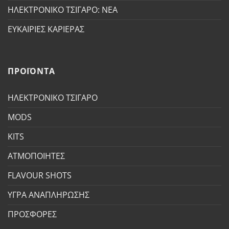
ΗΛΕΚΤΡΟΝΙΚΟ ΤΣΙΓΑΡΟ: ΝΕΑ
ΕΥΚΑΙΡΙΕΣ ΚΑΡΙΕΡΑΣ
ΠΡΟΪΟΝΤΑ
ΗΛΕΚΤΡΟΝΙΚΟ ΤΣΙΓΑΡΟ
MODS
KITS
ΑΤΜΟΠΟΙΗΤΕΣ
FLAVOUR SHOTS
ΥΓΡΑ ΑΝΑΠΛΗΡΩΣΗΣ
ΠΡΟΣΦΟΡΕΣ