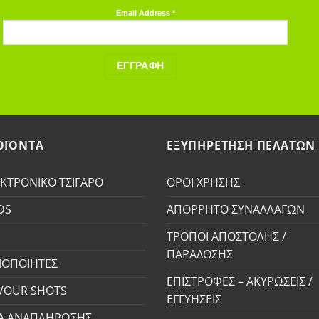
Email Address
*
ΟΪΟΝΤΑ
ΕΞΥΠΗΡΕΤΗΣΗ ΠΕΛΑΤΩΝ
ΚΤΡΟΝΙΚΟ ΤΣΙΓΑΡΟ
ΟΡΟΙ ΧΡΗΣΗΣ
DS
ΑΠΟΡΡΗΤΟ ΣΥΝΑΛΛΑΓΩΝ
S
ΤΡΟΠΟΙ ΑΠΟΣΤΟΛΗΣ /
ΠΑΡΑΔΟΣΗΣ
ΟΠΟΙΗΤΕΣ
ΕΠΙΣΤΡΟΦΕΣ – ΑΚΥΡΩΣΕΙΣ /
VOUR SHOTS
ΕΓΓΥΗΣΕΙΣ
Α ΑΝΑΠΛΗΡΩΣΗΣ