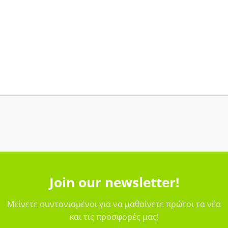
Join our newsletter!
Μείνετε συντονισμένοι για να μαθαίνετε πρώτοι τα νέα
και τις προσφορές μας!