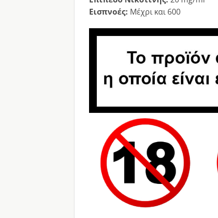
Εισπνοές:
Μέχρι και 600