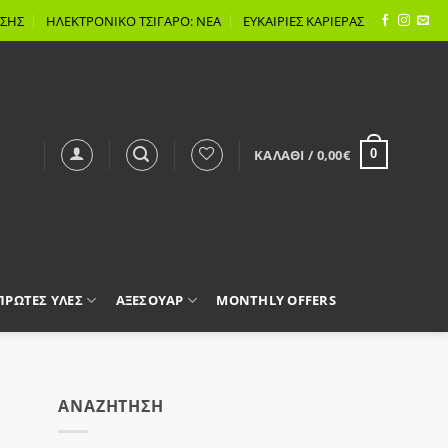
ΣΗΣ
ΗΛΕΚΤΡΟΝΙΚΟ ΤΣΙΓΑΡΟ: ΝΕΑ
ΕΥΚΑΙΡΙΕΣ ΚΑΡΙΕΡΑΣ
ΚΑΛΆΘΙ /
0,00
€
0
 ΠΡΩΤΕΣ ΥΛΕΣ
ΑΞΕΣΟΥΑΡ
MONTHLY OFFERS
AΝΑΖΉΤΗΣΗ