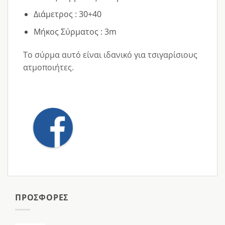
Διάμετρος : 30+40
Μήκος Σύρματος : 3m
Το σύρμα αυτό είναι ιδανικό για
τσιγαρίσιους
ατμοποιήτες.
ΠΡΟΣΦΟΡΕΣ