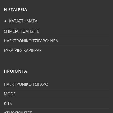
H ETAΙΡΕΙΑ
ΚΑΤΑΣΤΗΜΑΤΑ
ΣΗΜΕΙΑ ΠΩΛΗΣΗΣ
ΗΛΕΚΤΡΟΝΙΚΟ ΤΣΙΓΑΡΟ: ΝΕΑ
ΕΥΚΑΙΡΙΕΣ ΚΑΡΙΕΡΑΣ
ΠΡΟΪΟΝΤΑ
ΗΛΕΚΤΡΟΝΙΚΟ ΤΣΙΓΑΡΟ
MODS
KITS
ΑΤΜΟΠΟΙΗΤΕΣ