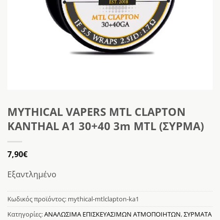
MYTHICAL VAPERS MTL CLAPTON
KANTHAL A1 30+40 3m MTL (ΣΥΡΜΑ)
7,90
€
Εξαντλημένο
Κωδικός προϊόντος:
mythical-mtlclapton-ka1
Κατηγορίες:
ΑΝΑΛΩΣΙΜΑ ΕΠΙΣΚΕΥΑΣΙΜΩΝ ΑΤΜΟΠΟΙΗΤΩΝ
,
ΣΥΡΜΑΤΑ