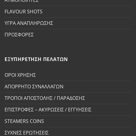
FLAVOUR SHOTS
ΥΓΡΑ ΑΝΑΠΛΗΡΩΣΗΣ
ΠΡΟΣΦΟΡΕΣ
ΕΞΥΠΗΡΕΤΗΣΗ ΠΕΛΑΤΩΝ
ΟΡΟΙ ΧΡΗΣΗΣ
ΑΠΟΡΡΗΤΟ ΣΥΝΑΛΛΑΓΩΝ
ΤΡΟΠΟΙ ΑΠΟΣΤΟΛΗΣ / ΠΑΡΑΔΟΣΗΣ
ΕΠΙΣΤΡΟΦΕΣ – ΑΚΥΡΩΣΕΙΣ / ΕΓΓΥΗΣΕΙΣ
STEAMERS COINS
ΣΥΧΝΕΣ ΕΡΩΤΗΣΕΙΣ