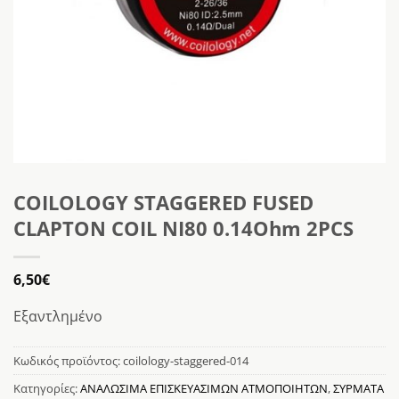
COILOLOGY STAGGERED FUSED
CLAPTON COIL NI80 0.14Ohm 2PCS
6,50
€
Εξαντλημένο
Κωδικός προϊόντος:
coilology-staggered-014
Κατηγορίες:
ΑΝΑΛΩΣΙΜΑ ΕΠΙΣΚΕΥΑΣΙΜΩΝ ΑΤΜΟΠΟΙΗΤΩΝ
,
ΣΥΡΜΑΤΑ