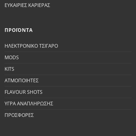
ΕΥΚΑΙΡΙΕΣ ΚΑΡΙΕΡΑΣ
ΠΡΟΪΟΝΤΑ
ΗΛΕΚΤΡΟΝΙΚΟ ΤΣΙΓΑΡΟ
MODS
KITS
ΑΤΜΟΠΟΙΗΤΕΣ
FLAVOUR SHOTS
ΥΓΡΑ ΑΝΑΠΛΗΡΩΣΗΣ
ΠΡΟΣΦΟΡΕΣ