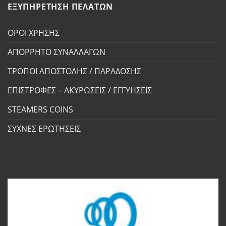
ΕΞΥΠΗΡΕΤΗΣΗ ΠΕΛΑΤΩΝ
ΟΡΟΙ ΧΡΗΣΗΣ
ΑΠΟΡΡΗΤΟ ΣΥΝΑΛΛΑΓΩΝ
ΤΡΟΠΟΙ ΑΠΟΣΤΟΛΗΣ / ΠΑΡΑΔΟΣΗΣ
ΕΠΙΣΤΡΟΦΕΣ – ΑΚΥΡΩΣΕΙΣ / ΕΓΓΥΗΣΕΙΣ
STEAMERS COINS
ΣΥΧΝΕΣ ΕΡΩΤΗΣΕΙΣ