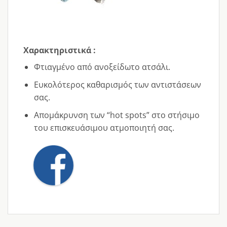
Χαρακτηριστικά :
Φτιαγμένο από ανοξείδωτο ατσάλι.
Ευκολότερος καθαρισμός των αντιστάσεων
σας.
Απομάκρυνση των “hot spots” στο στήσιμο
του επισκευάσιμου ατμοποιητή σας.