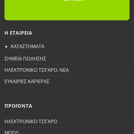
H ETAΙΡΕΙΑ
ΚΑΤΑΣΤΗΜΑΤΑ
ΣΗΜΕΙΑ ΠΩΛΗΣΗΣ
ΗΛΕΚΤΡΟΝΙΚΟ ΤΣΙΓΑΡΟ: ΝΕΑ
ΕΥΚΑΙΡΙΕΣ ΚΑΡΙΕΡΑΣ
ΠΡΟΪΟΝΤΑ
ΗΛΕΚΤΡΟΝΙΚΟ ΤΣΙΓΑΡΟ
MODS