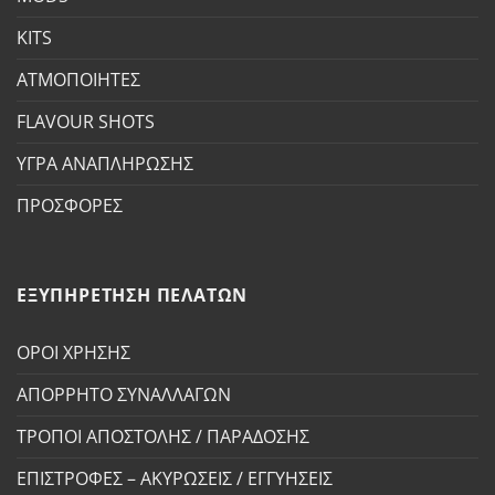
KITS
ΑΤΜΟΠΟΙΗΤΕΣ
FLAVOUR SHOTS
ΥΓΡΑ ΑΝΑΠΛΗΡΩΣΗΣ
ΠΡΟΣΦΟΡΕΣ
ΕΞΥΠΗΡΕΤΗΣΗ ΠΕΛΑΤΩΝ
ΟΡΟΙ ΧΡΗΣΗΣ
ΑΠΟΡΡΗΤΟ ΣΥΝΑΛΛΑΓΩΝ
ΤΡΟΠΟΙ ΑΠΟΣΤΟΛΗΣ / ΠΑΡΑΔΟΣΗΣ
ΕΠΙΣΤΡΟΦΕΣ – ΑΚΥΡΩΣΕΙΣ / ΕΓΓΥΗΣΕΙΣ