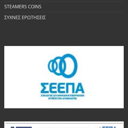
STEAMERS COINS
ΣΥΧΝΕΣ ΕΡΩΤΗΣΕΙΣ