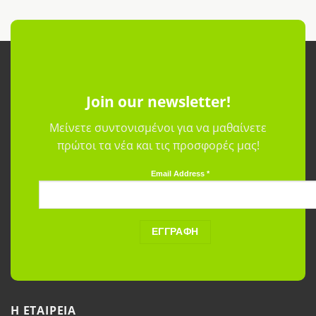
Join our newsletter!
Μείνετε συντονισμένοι για να μαθαίνετε
πρώτοι τα νέα και τις προσφορές μας!
Email Address
*
H ETAΙΡΕΙΑ