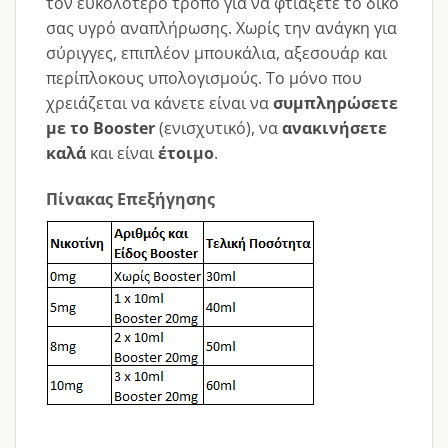
τον ευκολότερο τρόπο για να φτιάξετε το δικό
σας υγρό αναπλήρωσης. Χωρίς την ανάγκη για
σύριγγες, επιπλέον μπουκάλια, αξεσουάρ και
περίπλοκους υπολογισμούς. Το μόνο που
χρειάζεται να κάνετε είναι να
συμπληρώσετε
με το Booster
(ενισχυτικό), να
ανακινήσετε
καλά
και είναι
έτοιμο
.
Πίνακας Επεξήγησης