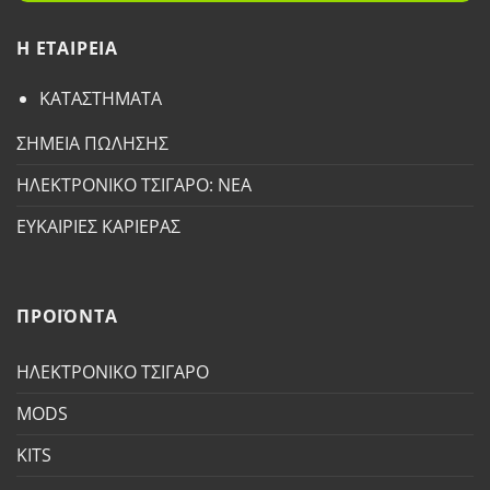
H ETAΙΡΕΙΑ
ΚΑΤΑΣΤΗΜΑΤΑ
ΣΗΜΕΙΑ ΠΩΛΗΣΗΣ
ΗΛΕΚΤΡΟΝΙΚΟ ΤΣΙΓΑΡΟ: ΝΕΑ
ΕΥΚΑΙΡΙΕΣ ΚΑΡΙΕΡΑΣ
ΠΡΟΪΟΝΤΑ
ΗΛΕΚΤΡΟΝΙΚΟ ΤΣΙΓΑΡΟ
MODS
KITS