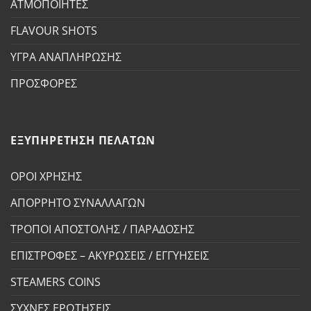
ΑΤΜΟΠΟΙΗΤΕΣ
FLAVOUR SHOTS
ΥΓΡΑ ΑΝΑΠΛΗΡΩΣΗΣ
ΠΡΟΣΦΟΡΕΣ
ΕΞΥΠΗΡΕΤΗΣΗ ΠΕΛΑΤΩΝ
ΟΡΟΙ ΧΡΗΣΗΣ
ΑΠΟΡΡΗΤΟ ΣΥΝΑΛΛΑΓΩΝ
ΤΡΟΠΟΙ ΑΠΟΣΤΟΛΗΣ / ΠΑΡΑΔΟΣΗΣ
ΕΠΙΣΤΡΟΦΕΣ – ΑΚΥΡΩΣΕΙΣ / ΕΓΓΥΗΣΕΙΣ
STEAMERS COINS
ΣΥΧΝΕΣ ΕΡΩΤΗΣΕΙΣ