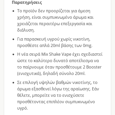
Παρατηρήσεις
Το προϊόν δεν προορίζεται για άμεση
χρήση, είναι συμπυκνωμένο άρωμα και
χρειάζεται περαιτέρω επεξεργασία και
διάλυση.
Για παρασκευή υγρού χωρίς νικοτίνη,
προσθέστε απλά 20ml βάσης των 0mg.
Η νέα σειρά Mix Shake Vape έχει σχεδιαστεί
ώστε το καλύτερο δυνατό αποτέλεσμα να
το παίρνουμε όταν προσθέτουμε 2 Booster
(ενισχυτικά), δηλαδή σύνολο 20ml.
Σε επιλογή υψηλών βαθμών νικοτίνης, το
άρωμα εξασθενεί λόγω της αραίωσης. Εάν
θέλετε, μπορείτε να το ενισχύσετε
προσθέτοντας επιπλέον συμπυκνωμένο
υγρό.