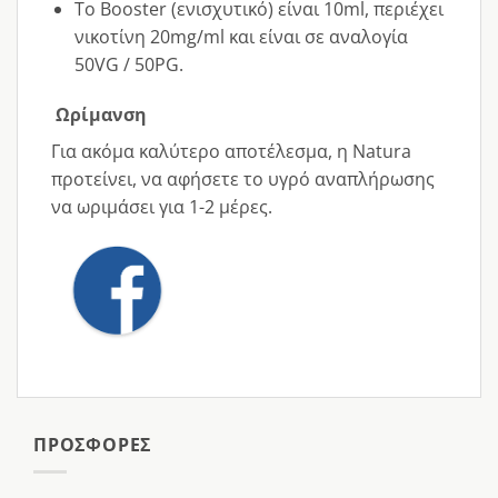
Το Booster (ενισχυτικό) είναι 10ml, περιέχει
νικοτίνη 20mg/ml και είναι σε αναλογία
50VG / 50PG.
Ωρίμανση
Για ακόμα καλύτερο αποτέλεσμα, η Natura
προτείνει, να αφήσετε το υγρό αναπλήρωσης
να ωριμάσει για 1-2 μέρες.
ΠΡΟΣΦΟΡΕΣ