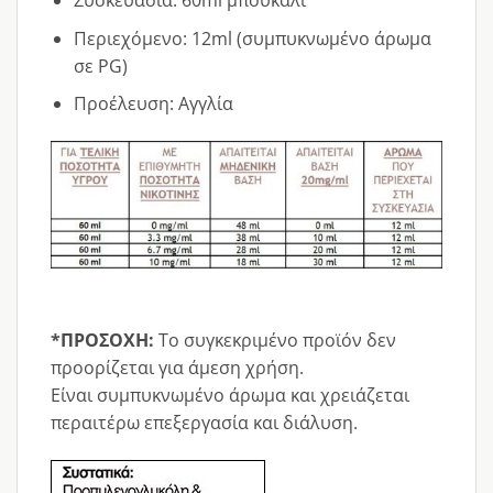
Συσκευασία: 60ml μπουκάλι
Περιεχόμενο: 12ml (συμπυκνωμένο άρωμα
σε PG)
Προέλευση: Αγγλία
*ΠΡΟΣΟΧΗ:
Το συγκεκριμένο προϊόν δεν
προορίζεται για άμεση χρήση.
Είναι συμπυκνωμένο άρωμα και χρειάζεται
περαιτέρω επεξεργασία και διάλυση.