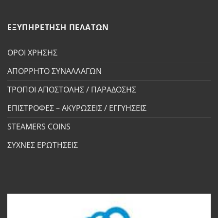
ΕΞΥΠΗΡΕΤΗΣΗ ΠΕΛΑΤΩΝ
ΟΡΟΙ ΧΡΗΣΗΣ
ΑΠΟΡΡΗΤΟ ΣΥΝΑΛΛΑΓΩΝ
ΤΡΟΠΟΙ ΑΠΟΣΤΟΛΗΣ / ΠΑΡΑΔΟΣΗΣ
ΕΠΙΣΤΡΟΦΕΣ – ΑΚΥΡΩΣΕΙΣ / ΕΓΓΥΗΣΕΙΣ
STEAMERS COINS
ΣΥΧΝΕΣ ΕΡΩΤΗΣΕΙΣ