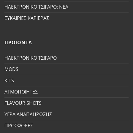
ΗΛΕΚΤΡΟΝΙΚΟ ΤΣΙΓΑΡΟ: ΝΕΑ
ΕΥΚΑΙΡΙΕΣ ΚΑΡΙΕΡΑΣ
ΠΡΟΪΟΝΤΑ
ΗΛΕΚΤΡΟΝΙΚΟ ΤΣΙΓΑΡΟ
MODS
KITS
ΑΤΜΟΠΟΙΗΤΕΣ
FLAVOUR SHOTS
ΥΓΡΑ ΑΝΑΠΛΗΡΩΣΗΣ
ΠΡΟΣΦΟΡΕΣ