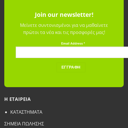
Join our newsletter!
Μείνετε συντονισμένοι για να μαθαίνετε
πρώτοι τα νέα και τις προσφορές μας!
Email Address
*
H ETAΙΡΕΙΑ
ΚΑΤΑΣΤΗΜΑΤΑ
ΣΗΜΕΙΑ ΠΩΛΗΣΗΣ