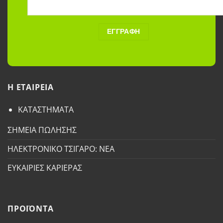
H ETAΙΡΕΙΑ
ΚΑΤΑΣΤΗΜΑΤΑ
ΣΗΜΕΙΑ ΠΩΛΗΣΗΣ
ΗΛΕΚΤΡΟΝΙΚΟ ΤΣΙΓΑΡΟ: ΝΕΑ
ΕΥΚΑΙΡΙΕΣ ΚΑΡΙΕΡΑΣ
ΠΡΟΪΟΝΤΑ