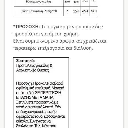
*ΠΡΟΣΟΧΗ:
Το συγκεκριμένο προϊόν δεν
προορίζεται για άμεση χρήση.
Είναι συμπυκνωμένο άρωμα και χρειάζεται
περαιτέρω επεξεργασία και διάλυση.