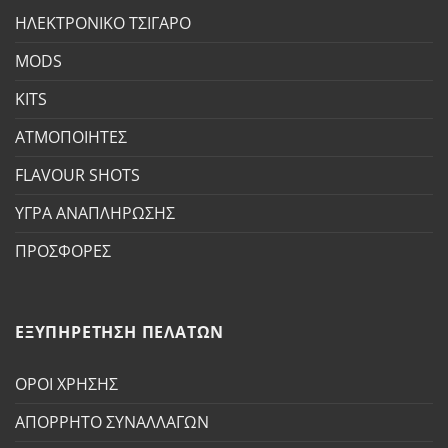
ΗΛΕΚΤΡΟΝΙΚΟ ΤΣΙΓΑΡΟ
MODS
KITS
ΑΤΜΟΠΟΙΗΤΕΣ
FLAVOUR SHOTS
ΥΓΡΑ ΑΝΑΠΛΗΡΩΣΗΣ
ΠΡΟΣΦΟΡΕΣ
ΕΞΥΠΗΡΕΤΗΣΗ ΠΕΛΑΤΩΝ
ΟΡΟΙ ΧΡΗΣΗΣ
ΑΠΟΡΡΗΤΟ ΣΥΝΑΛΛΑΓΩΝ