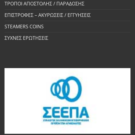
ΤΡΟΠΟΙ ΑΠΟΣΤΟΛΗΣ / ΠΑΡΑΔΟΣΗΣ
ΕΠΙΣΤΡΟΦΕΣ – ΑΚΥΡΩΣΕΙΣ / ΕΓΓΥΗΣΕΙΣ
STEAMERS COINS
ΣΥΧΝΕΣ ΕΡΩΤΗΣΕΙΣ