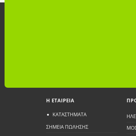
H ETAΙΡΕΙΑ
ΠΡ
ΚΑΤΑΣΤΗΜΑΤΑ
ΗΛΕ
ΣΗΜΕΙΑ ΠΩΛΗΣΗΣ
MO