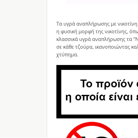
Τα υγρά αναπλήρωσης με νικοτίνη 
η φυσική μορφή της νικοτίνης, όπ
κλασσικά υγρά αναπλήρωσης τα “Ni
σε κάθε τζούρα, ικανοποιώντας κα
χτύπημα.