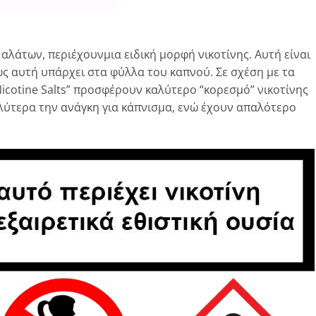
αλάτων, περιέχουνμια ειδική μορφή νικοτίνης. Αυτή είναι
ως αυτή υπάρχει στα φύλλα του καπνού. Σε σχέση με τα
cotine Salts” προσφέρουν καλύτερο “κορεσμό” νικοτίνης
λύτερα την ανάγκη για κάπνισμα, ενώ έχουν απαλότερο