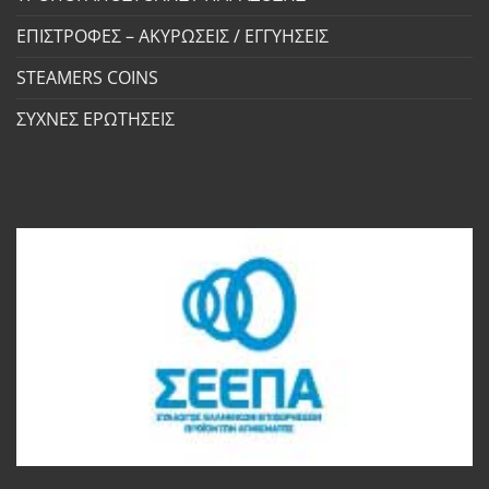
ΕΠΙΣΤΡΟΦΕΣ – ΑΚΥΡΩΣΕΙΣ / ΕΓΓΥΗΣΕΙΣ
STEAMERS COINS
ΣΥΧΝΕΣ ΕΡΩΤΗΣΕΙΣ