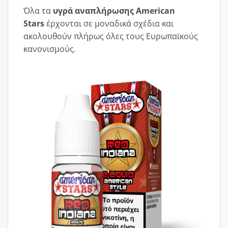
Όλα τα
υγρά αναπλήρωσης American
Stars
έρχονται σε μοναδικά σχέδια και
ακολουθούν πλήρως όλες τους Ευρωπαϊκούς
κανονισμούς.