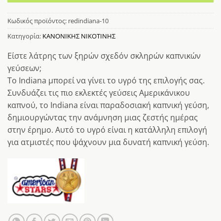
Κωδικός προϊόντος:
redindiana-10
Κατηγορία:
ΚΑΝΟΝΙΚΗΣ ΝΙΚΟΤΙΝΗΣ
Είστε λάτρης των ξηρών σχεδόν σκληρών καπνικών
γεύσεων;
To Indiana μπορεί να γίνει το υγρό της επιλογής σας.
Συνδυάζει τις πιο εκλεκτές γεύσεις Αμερικάνικου
καπνού, το Indiana είναι παραδοσιακή καπνική γεύση,
δημιουργώντας την ανάμνηση μιας ζεστής ημέρας
στην έρημο. Αυτό το υγρό είναι η κατάλληλη επιλογή
για ατμιστές που ψάχνουν μια δυνατή καπνική γεύση.