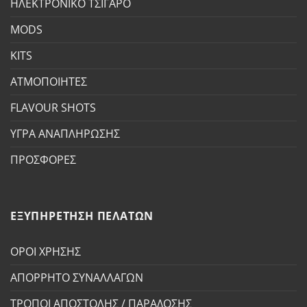
ΗΛΕΚΤΡΟΝΙΚΟ ΤΣΙΓΑΡΟ
MODS
KITS
ΑΤΜΟΠΟΙΗΤΕΣ
FLAVOUR SHOTS
ΥΓΡΑ ΑΝΑΠΛΗΡΩΣΗΣ
ΠΡΟΣΦΟΡΕΣ
ΕΞΥΠΗΡΕΤΗΣΗ ΠΕΛΑΤΩΝ
ΟΡΟΙ ΧΡΗΣΗΣ
ΑΠΟΡΡΗΤΟ ΣΥΝΑΛΛΑΓΩΝ
ΤΡΟΠΟΙ ΑΠΟΣΤΟΛΗΣ / ΠΑΡΑΔΟΣΗΣ