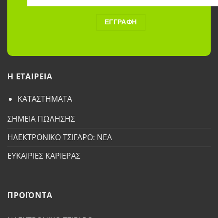
H ETAΙΡΕΙΑ
ΚΑΤΑΣΤΗΜΑΤΑ
ΣΗΜΕΙΑ ΠΩΛΗΣΗΣ
ΗΛΕΚΤΡΟΝΙΚΟ ΤΣΙΓΑΡΟ: ΝΕΑ
ΕΥΚΑΙΡΙΕΣ ΚΑΡΙΕΡΑΣ
ΠΡΟΪΟΝΤΑ