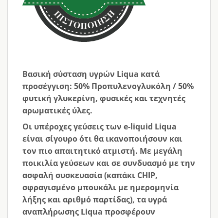
Βασική σύσταση υγρών Liqua κατά
προσέγγιση
: 50% Προπυλενογλυκόλη / 50%
φυτική γλυκερίνη, φυσικές και τεχνητές
αρωματικές ύλες.
Οι υπέροχες γεύσεις των e-liquid Liqua
είναι σίγουρο ότι θα ικανοποιήσουν και
τον πιο απαιτητικό ατμιστή. Με μεγάλη
ποικιλία γεύσεων και σε συνδυασμό με την
ασφαλή συσκευασία (καπάκι CHIP,
σφραγισμένο μπουκάλι με ημερομηνία
λήξης και αριθμό παρτίδας), τα υγρά
αναπλήρωσης Liqua προσφέρουν