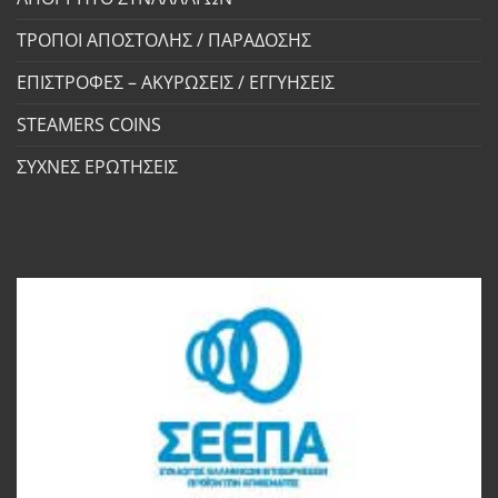
ΤΡΟΠΟΙ ΑΠΟΣΤΟΛΗΣ / ΠΑΡΑΔΟΣΗΣ
ΕΠΙΣΤΡΟΦΕΣ – ΑΚΥΡΩΣΕΙΣ / ΕΓΓΥΗΣΕΙΣ
STEAMERS COINS
ΣΥΧΝΕΣ ΕΡΩΤΗΣΕΙΣ