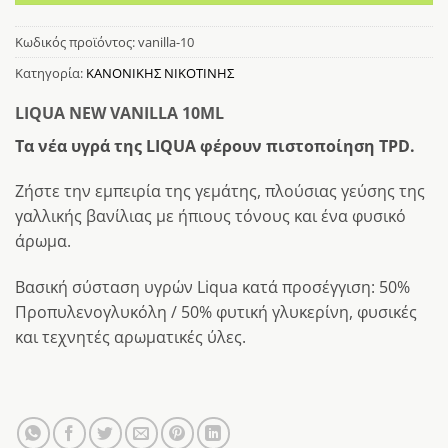
Κωδικός προϊόντος:
vanilla-10
Κατηγορία:
ΚΑΝΟΝΙΚΗΣ ΝΙΚΟΤΙΝΗΣ
LIQUA NEW VANILLA 10ML
Τα νέα υγρά της LIQUA φέρουν πιστοποίηση TPD.
Ζήστε την εμπειρία της γεμάτης, πλούσιας γεύσης της
γαλλικής βανίλιας με ήπιους τόνους και ένα φυσικό
άρωμα.
Βασική σύσταση υγρών Liqua κατά προσέγγιση: 50%
Προπυλενογλυκόλη / 50% φυτική γλυκερίνη, φυσικές
και τεχνητές αρωματικές ύλες.