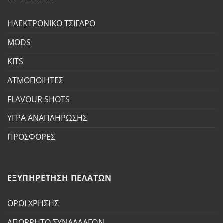
ΗΛΕΚΤΡΟΝΙΚΟ ΤΣΙΓΑΡΟ
MODS
KITS
ΑΤΜΟΠΟΙΗΤΕΣ
FLAVOUR SHOTS
ΥΓΡΑ ΑΝΑΠΛΗΡΩΣΗΣ
ΠΡΟΣΦΟΡΕΣ
ΕΞΥΠΗΡΕΤΗΣΗ ΠΕΛΑΤΩΝ
ΟΡΟΙ ΧΡΗΣΗΣ
ΑΠΟΡΡΗΤΟ ΣΥΝΑΛΛΑΓΩΝ