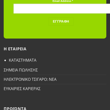
Email Address
*
H ETAΙΡΕΙΑ
ΚΑΤΑΣΤΗΜΑΤΑ
ΣΗΜΕΙΑ ΠΩΛΗΣΗΣ
ΗΛΕΚΤΡΟΝΙΚΟ ΤΣΙΓΑΡΟ: ΝΕΑ
ΕΥΚΑΙΡΙΕΣ ΚΑΡΙΕΡΑΣ
ΠΡΟΪΟΝΤΑ