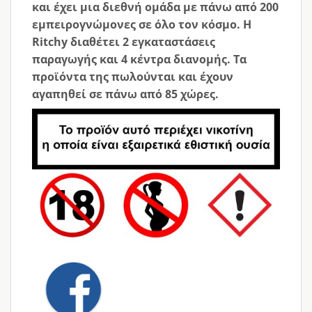
και έχει μια διεθνή ομάδα με πάνω από 200
εμπειρογνώμονες σε όλο τον κόσμο. Η
Ritchy διαθέτει 2 εγκαταστάσεις
παραγωγής και 4 κέντρα διανομής. Τα
προϊόντα της πωλούνται και έχουν
αγαπηθεί σε πάνω από 85 χώρες.