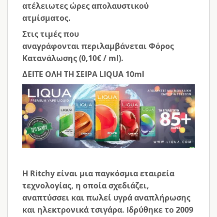
ατέλειωτες ώρες απολαυστικού
ατμίσματος.
Στις τιμές που
αναγράφονται
περιλαμβάνεται Φόρος
Κατανάλωσης (0,10€ /
ml
)
.
ΔΕΙΤΕ ΟΛΗ ΤΗ ΣΕΙΡΑ
LIQUA 10ml
Η Ritchy είναι μια παγκόσμια εταιρεία
τεχνολογίας, η οποία σχεδιάζει,
αναπτύσσει και πωλεί υγρά αναπλήρωσης
και ηλεκτρονικά τσιγάρα. Ιδρύθηκε το 2009