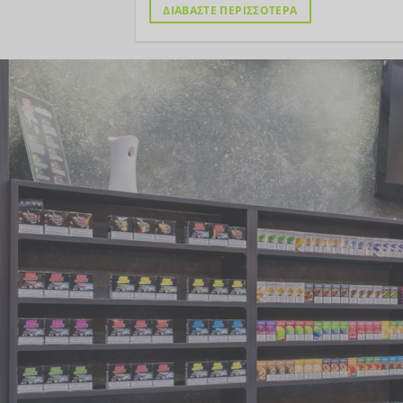
ΔΙΑΒΑΣΤΕ ΠΕΡΙΣΣΟΤΕΡΑ