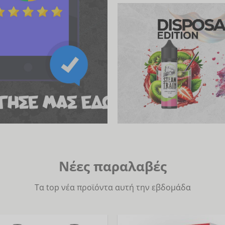
Νέες παραλαβές
Τα top νέα προϊόντα αυτή την εβδομάδα