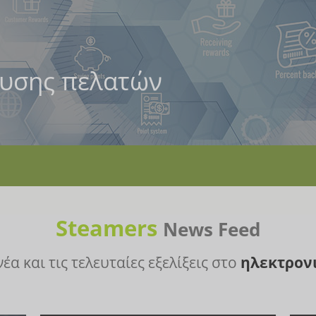
υσης πελατών
Steamers
News Feed
έα και τις τελευταίες εξελίξεις στο
ηλεκτρον