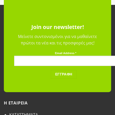
Join our newsletter!
Μείνετε συντονισμένοι για να μαθαίνετε
πρώτοι τα νέα και τις προσφορές μας!
Email Address
*
H ETAΙΡΕΙΑ
ΚΑΤΑΣΤΗΜΑΤΑ