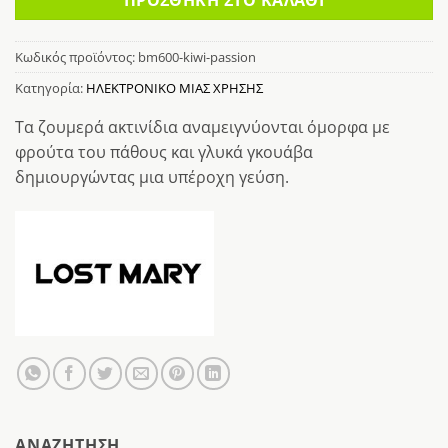
Κωδικός προϊόντος:
bm600-kiwi-passion
Κατηγορία:
ΗΛΕΚΤΡΟΝΙΚΟ ΜΙΑΣ ΧΡΗΣΗΣ
Τα ζουμερά ακτινίδια αναμειγνύονται όμορφα με
φρούτα του πάθους και γλυκά γκουάβα
δημιουργώντας μια υπέροχη γεύση.
AΝΑΖΉΤΗΣΗ