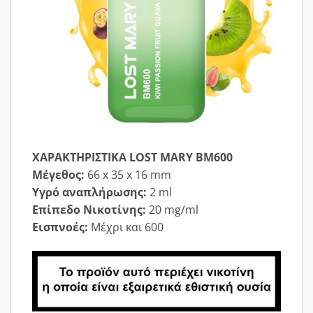
ΧΑΡΑΚΤΗΡΙΣΤΙΚΑ LOST MARY BM600
Μέγεθος:
66 x 35 x 16 mm
Υγρό αναπλήρωσης
:
2 ml
Επίπεδο Νικοτίνης
:
20 mg/ml
Εισπνοές:
Μέχρι και 600