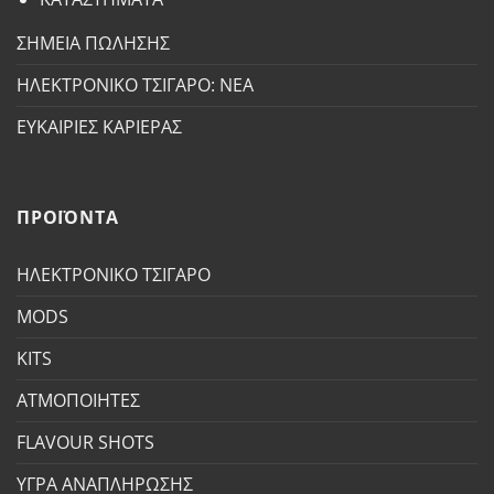
ΣΗΜΕΙΑ ΠΩΛΗΣΗΣ
ΗΛΕΚΤΡΟΝΙΚΟ ΤΣΙΓΑΡΟ: ΝΕΑ
ΕΥΚΑΙΡΙΕΣ ΚΑΡΙΕΡΑΣ
ΠΡΟΪΟΝΤΑ
ΗΛΕΚΤΡΟΝΙΚΟ ΤΣΙΓΑΡΟ
MODS
KITS
ΑΤΜΟΠΟΙΗΤΕΣ
FLAVOUR SHOTS
ΥΓΡΑ ΑΝΑΠΛΗΡΩΣΗΣ