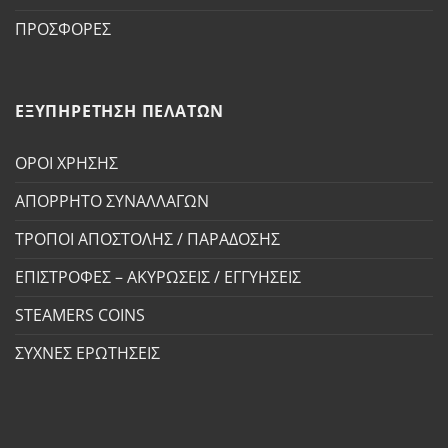
ΠΡΟΣΦΟΡΕΣ
ΕΞΥΠΗΡΕΤΗΣΗ ΠΕΛΑΤΩΝ
ΟΡΟΙ ΧΡΗΣΗΣ
ΑΠΟΡΡΗΤΟ ΣΥΝΑΛΛΑΓΩΝ
ΤΡΟΠΟΙ ΑΠΟΣΤΟΛΗΣ / ΠΑΡΑΔΟΣΗΣ
ΕΠΙΣΤΡΟΦΕΣ – ΑΚΥΡΩΣΕΙΣ / ΕΓΓΥΗΣΕΙΣ
STEAMERS COINS
ΣΥΧΝΕΣ ΕΡΩΤΗΣΕΙΣ