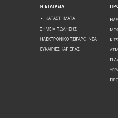
H ETAΙΡΕΙΑ
ΠΡ
ΚΑΤΑΣΤΗΜΑΤΑ
ΗΛΕ
ΣΗΜΕΙΑ ΠΩΛΗΣΗΣ
MO
ΗΛΕΚΤΡΟΝΙΚΟ ΤΣΙΓΑΡΟ: ΝΕΑ
KIT
ΕΥΚΑΙΡΙΕΣ ΚΑΡΙΕΡΑΣ
ΑΤΜ
FLA
ΥΓΡ
ΠΡ