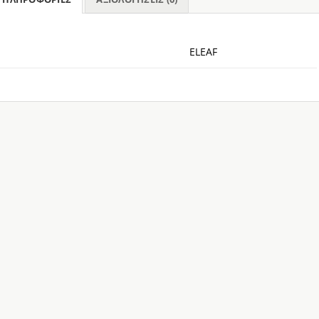
ELEAF