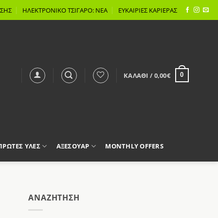
ΣΗΣ
ΗΛΕΚΤΡΟΝΙΚΟ ΤΣΙΓΑΡΟ: ΝΕΑ
ΕΥΚΑΙΡΙΕΣ ΚΑΡΙΕΡΑΣ
ΚΑΛΆΘΙ /
0,00
€
0
 ΠΡΩΤΕΣ ΥΛΕΣ
ΑΞΕΣΟΥΑΡ
MONTHLY OFFERS
AΝΑΖΉΤΗΣΗ