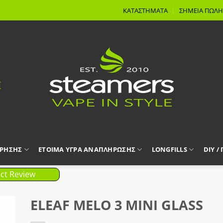
ΚΑΤΑΣΤΗΜΑΤΑ
ΣΗΜΕΙΑ ΠΩΛΗ
ΧΡΗΣΗΣ
ΕΤΟΙΜΑ ΥΓΡΑ ΑΝΑΠΛΗΡΩΣΗΣ
LONGFILLS
DIY /
ct Review
ELEAF MELO 3 MINI GLASS