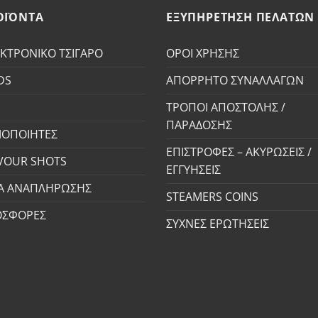
ΟΪΟΝΤΑ
ΕΞΥΠΗΡΕΤΗΣΗ ΠΕΛΑΤΩΝ
ΚΤΡΟΝΙΚΟ ΤΣΙΓΑΡΟ
ΟΡΟΙ ΧΡΗΣΗΣ
DS
ΑΠΟΡΡΗΤΟ ΣΥΝΑΛΛΑΓΩΝ
S
ΤΡΟΠΟΙ ΑΠΟΣΤΟΛΗΣ /
ΠΑΡΑΔΟΣΗΣ
ΟΠΟΙΗΤΕΣ
ΕΠΙΣΤΡΟΦΕΣ – ΑΚΥΡΩΣΕΙΣ /
VOUR SHOTS
ΕΓΓΥΗΣΕΙΣ
Α ΑΝΑΠΛΗΡΩΣΗΣ
STEAMERS COINS
ΟΣΦΟΡΕΣ
ΣΥΧΝΕΣ ΕΡΩΤΗΣΕΙΣ